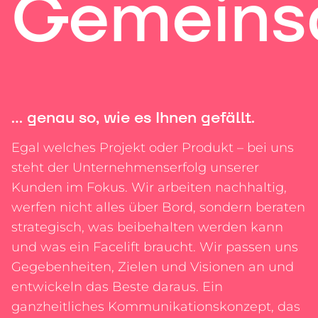
Gemeinsa
... genau so, wie es Ihnen gefällt.
Egal welches Projekt oder Produkt – bei uns
steht der Unternehmenserfolg unserer
Kunden im Fokus. Wir arbeiten nachhaltig,
werfen nicht alles über Bord, sondern beraten
strategisch, was beibehalten werden kann
und was ein Facelift braucht. Wir passen uns
Gegebenheiten, Zielen und Visionen an und
entwickeln das Beste daraus. Ein
ganzheitliches Kommunikationskonzept, das