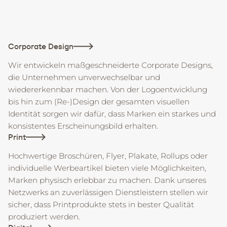
Corporate Design
Wir entwickeln maßgeschneiderte Corporate Designs,
die Unternehmen unverwechselbar und
wiedererkennbar machen. Von der Logoentwicklung
bis hin zum (Re-)Design der gesamten visuellen
Identität sorgen wir dafür, dass Marken ein starkes und
konsistentes Erscheinungsbild erhalten.
Print
Hochwertige Broschüren, Flyer, Plakate, Rollups oder
individuelle Werbeartikel bieten viele Möglichkeiten,
Marken physisch erlebbar zu machen. Dank unseres
Netzwerks an zuverlässigen Dienstleistern stellen wir
sicher, dass Printprodukte stets in bester Qualität
produziert werden.