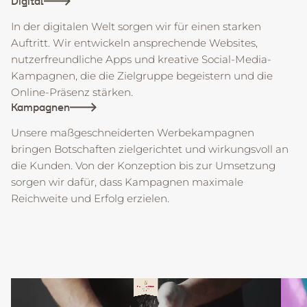
Digital
In der digitalen Welt sorgen wir für einen starken
Auftritt. Wir entwickeln ansprechende Websites,
nutzerfreundliche Apps und kreative Social-Media-
Kampagnen, die die Zielgruppe begeistern und die
Online-Präsenz stärken.
Kampagnen
Unsere maßgeschneiderten Werbekampagnen
bringen Botschaften zielgerichtet und wirkungsvoll an
die Kunden. Von der Konzeption bis zur Umsetzung
sorgen wir dafür, dass Kampagnen maximale
Reichweite und Erfolg erzielen.