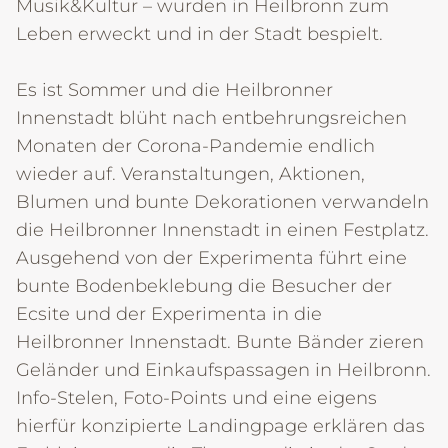
Musik&Kultur – wurden in Heilbronn zum
Leben erweckt und in der Stadt bespielt.
Es ist Sommer und die Heilbronner
Innenstadt blüht nach entbehrungsreichen
Monaten der Corona-Pandemie endlich
wieder auf. Veranstaltungen, Aktionen,
Blumen und bunte Dekorationen verwandeln
die Heilbronner Innenstadt in einen Festplatz.
Ausgehend von der Experimenta führt eine
bunte Bodenbeklebung die Besucher der
Ecsite und der Experimenta in die
Heilbronner Innenstadt. Bunte Bänder zieren
Geländer und Einkaufspassagen in Heilbronn.
Info-Stelen, Foto-Points und eine eigens
hierfür konzipierte Landingpage erklären das