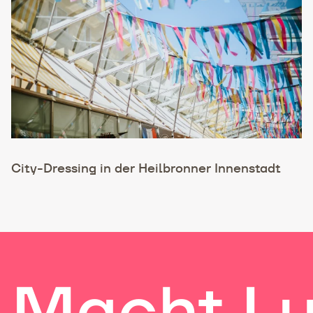
City-Dressing in der Heilbronner Innenstadt
Macht Lu