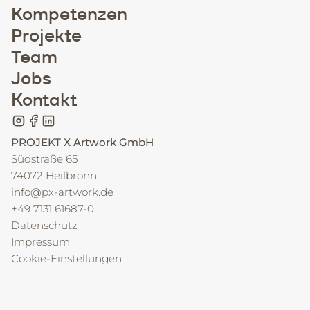
Kompetenzen
Projekte
Team
Jobs
Kontakt
PROJEKT X Artwork GmbH
Südstraße 65
74072 Heilbronn
info@px-artwork.de
+49 7131 61687-0
Datenschutz
Impressum
Cookie-Einstellungen