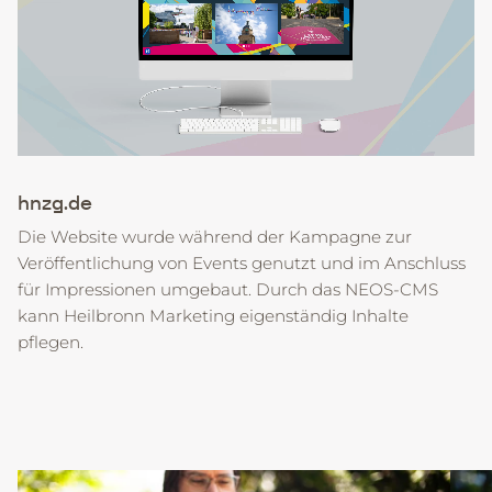
hnzg.de
Die Website wurde während der Kampagne zur
Veröffentlichung von Events genutzt und im Anschluss
für Impressionen umgebaut. Durch das NEOS-CMS
kann Heilbronn Marketing eigenständig Inhalte
pflegen.