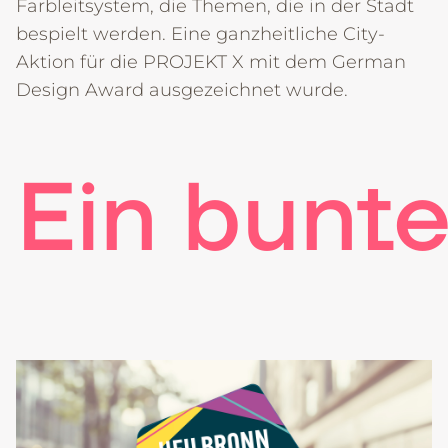
Farbleitsystem, die Themen, die in der Stadt
bespielt werden. Eine ganzheitliche City-
Aktion für die PROJEKT X mit dem German
Design Award ausgezeichnet wurde.
Ein bunt