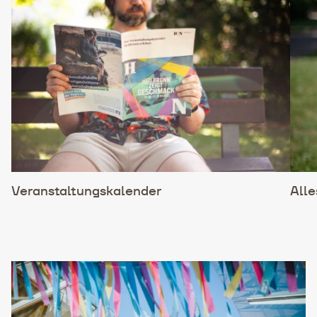
Veranstaltungskalender
Alle