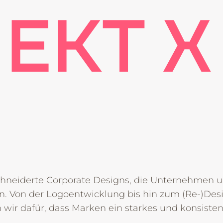
EKT X 
hneiderte Corporate Designs, die Unternehmen 
. Von der Logoentwicklung bis hin zum (Re-)Des
en wir dafür, dass Marken ein starkes und konsiste