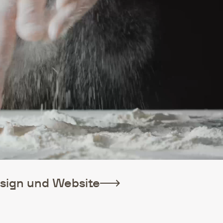
sign und Website