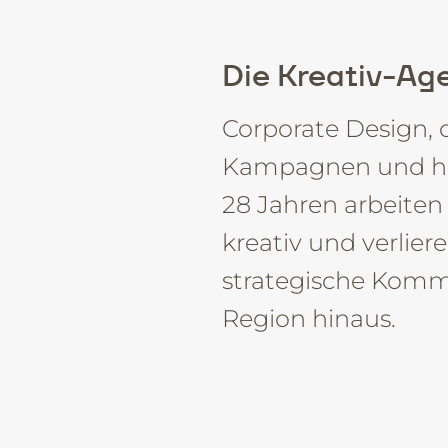
Kontakt
Die Kreativ-Age
Corporate Design, 
Kampagnen und hoc
28 Jahren arbeiten 
kreativ und verlier
strategische Kommu
Region hinaus.