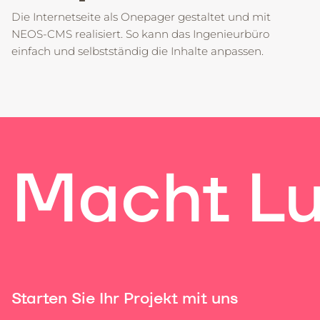
Die Internetseite als Onepager gestaltet und mit
NEOS-CMS realisiert. So kann das Ingenieurbüro
einfach und selbstständig die Inhalte anpassen.
Macht Lu
Starten Sie Ihr Projekt mit uns